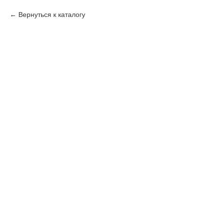
Вернуться к каталогу