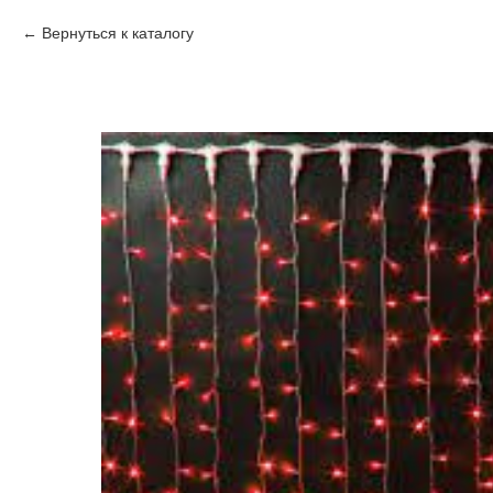
Вернуться к каталогу