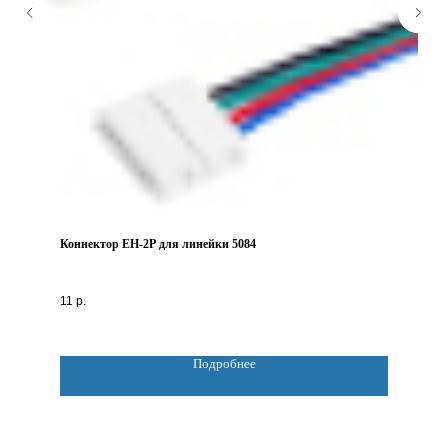
Коннектор ЕН-2Р для линейки 5084
11
р.
Подробнее