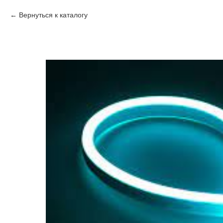
Вернуться к каталогу