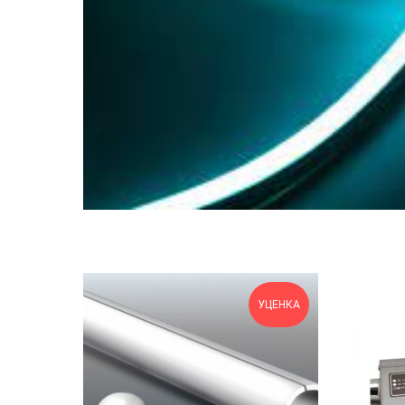
УЦЕНКА