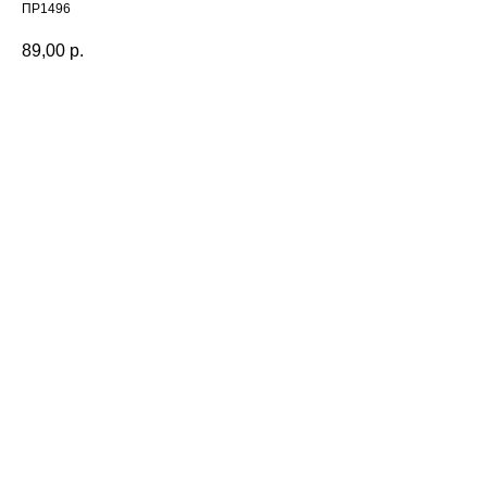
ПР1496
89,00
р.