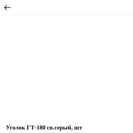
Уголок ГТ-180 св.серый, шт