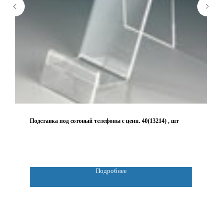
Подставка под сотовый телефоны с ценн. 40(13214) , шт
Подробнее