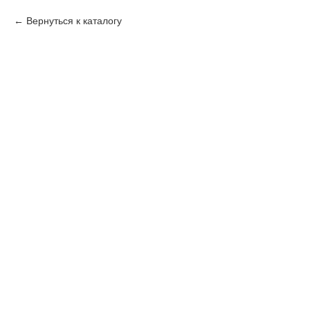
Вернуться к каталогу