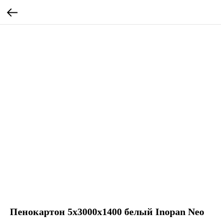
Пенокартон 5х3000х1400 белый Inopan Neo