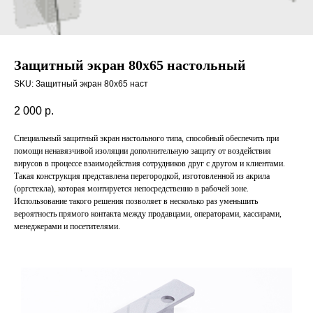
Защитный экран 80х65 настольный
SKU:
Защитный экран 80х65 наст
2 000
р.
Специальный защитный экран настольного типа, способный обеспечить при
помощи ненавязчивой изоляции дополнительную защиту от воздействия
вирусов в процессе взаимодействия сотрудников друг с другом и клиентами.
Такая конструкция представлена перегородкой, изготовленной из акрила
(оргстекла), которая монтируется непосредственно в рабочей зоне.
Использование такого решения позволяет в несколько раз уменьшить
вероятность прямого контакта между продавцами, операторами, кассирами,
менеджерами и посетителями.