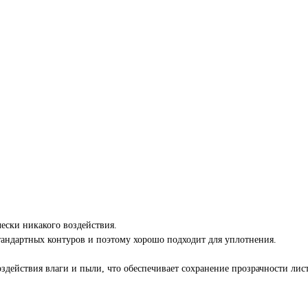
ески никакого воздействия.
тандартных контуров и поэтому хорошо подходит для уплотнения.
оздействия влаги и пыли, что обеспечивает сохранение прозрачности ли