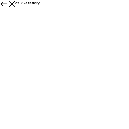
Вернуться к каталогу