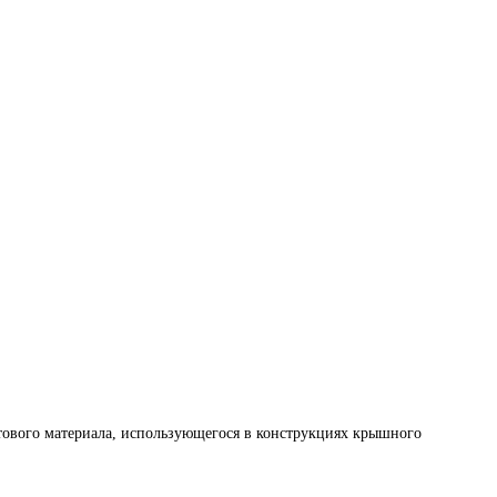
стового материала, использующегося в конструкциях крышного