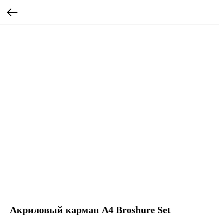
Акриловый карман А4 Broshure Set