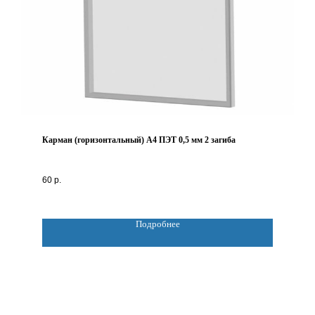
Карман (горизонтальный) А4 ПЭТ 0,5 мм 2 загиба
60
р.
Подробнее