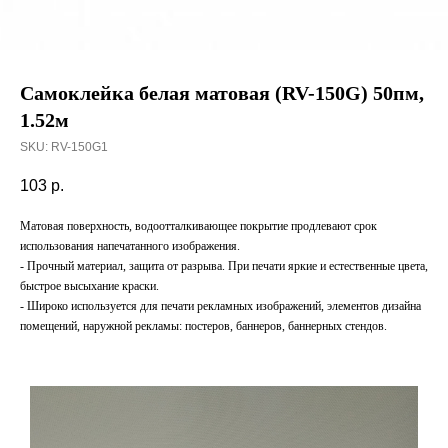
Самоклейка белая матовая (RV-150G) 50пм,
1.52м
SKU:
RV-150G1
103
р.
Матовая поверхность, водоотталкивающее покрытие продлевают срок
использования напечатанного изображения.
- Прочный материал, защита от разрыва. При печати яркие и естественные цвета,
быстрое высыхание краски.
- Широко используется для печати рекламных изображений, элементов дизайна
помещений, наружной рекламы: постеров, баннеров, баннерных стендов.