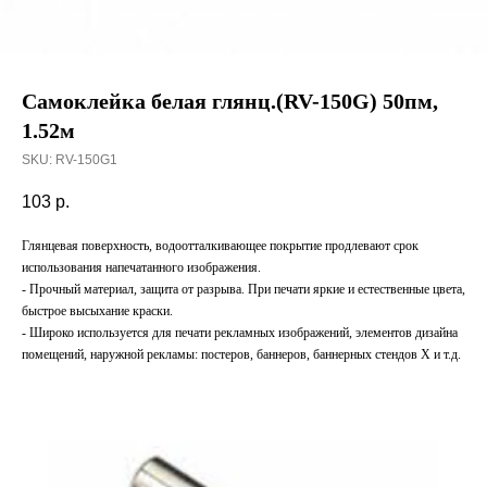
Самоклейка белая глянц.(RV-150G) 50пм,
1.52м
SKU:
RV-150G1
103
р.
Глянцевая поверхность, водоотталкивающее покрытие продлевают срок
использования напечатанного изображения.
- Прочный материал, защита от разрыва. При печати яркие и естественные цвета,
быстрое высыхание краски.
- Широко используется для печати рекламных изображений, элементов дизайна
помещений, наружной рекламы: постеров, баннеров, баннерных стендов Х и т.д.