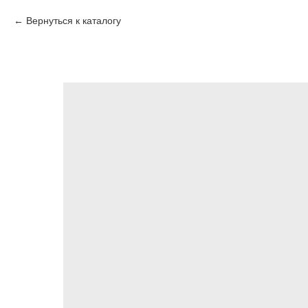
Вернуться к каталогу