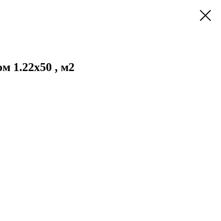
 1.22х50 , м2