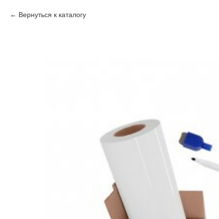
Вернуться к каталогу