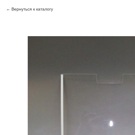
Вернуться к каталогу