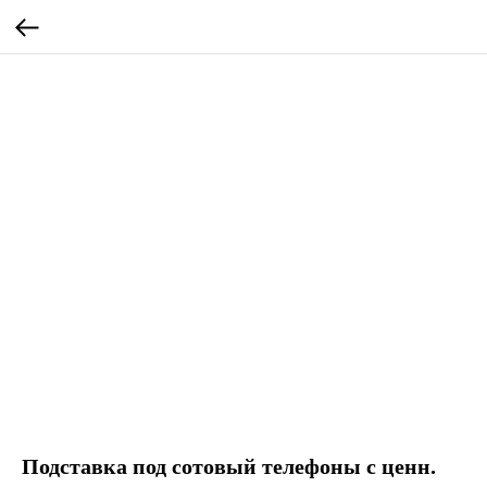
Подставка под сотовый телефоны с ценн.