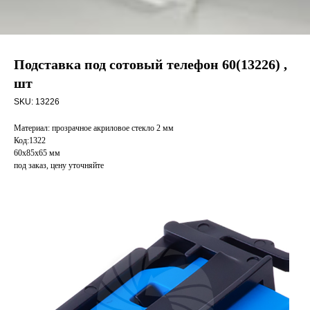
Подставка под сотовый телефон 60(13226) ,
шт
SKU:
13226
Материал: прозрачное акриловое стекло 2 мм
Код:1322
60х85х65 мм
под заказ, цену уточняйте