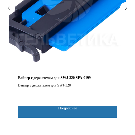
Вайпер с держателем для SWJ-320 SPA-0199
Вайпер с держателем для SWJ-320
Подробнее