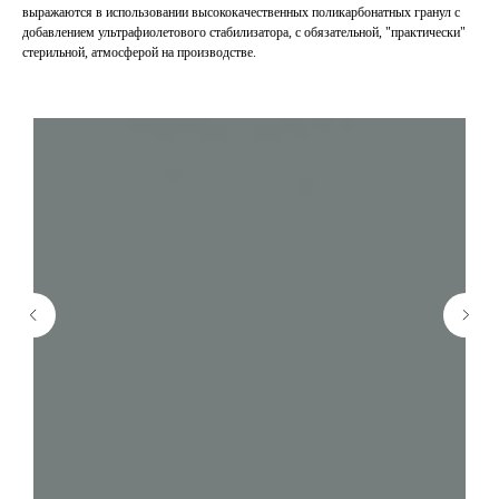
выражаются в использовании высококачественных поликарбонатных гранул с
добавлением ультрафиолетового стабилизатора, с обязательной, "практически"
стерильной, атмосферой на производстве.