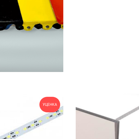
УЦЕНКА