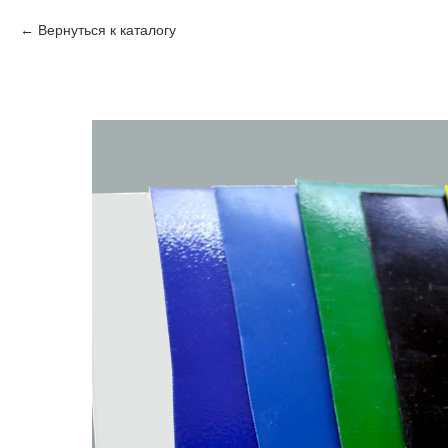
Вернуться к каталогу