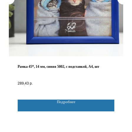
Рамка 45*, 14 мм, синяя 5002, с подставкой, А4, шт
289,43
р.
Подробнее