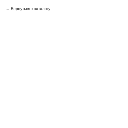
Вернуться к каталогу