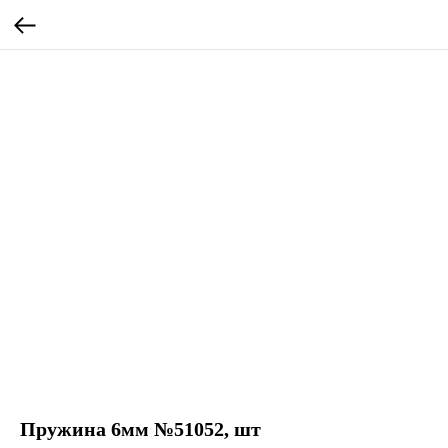
Пружина 6мм №51052, шт