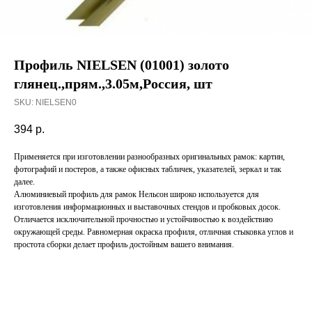
Профиль NIELSEN (01001) золото
глянец.,прям.,3.05м,Россия, шт
SKU:
NIELSEN0
394
р.
Применяется при изготовлении разнообразных оригинальных рамок: картин,
фотографий и постеров, а также офисных табличек, указателей, зеркал и так
далее.
Алюминиевый профиль для рамок Нельсон широко используется для
изготовления информационных и выставочных стендов и пробковых досок.
Отличается исключительной прочностью и устойчивостью к воздействию
окружающей среды. Равномерная окраска профиля, отличная стыковка углов и
простота сборки делает профиль достойным вашего внимания.