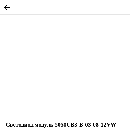
Светодиод.модуль 5050UB3-B-03-08-12VW