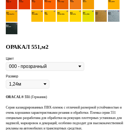
ОРАКАЛ 551,м2
Цвет
Размер
ORACAL® 551
(Германия)
Серия каландрированных ПВХ-пленок с отличной размерной устойчивостью и
очень хорошими характеристиками резания и обработки. Пленка серии 551
специально разработана для обработки на режущих плоттерных установках для
надписей, маркировок и декораций; особенно подходит для высококачественной
рекламы на автомобилях и транспортных средствах.