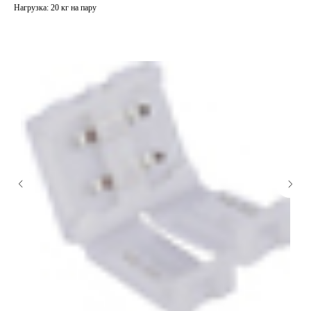
Нагрузка: 20 кг на пару