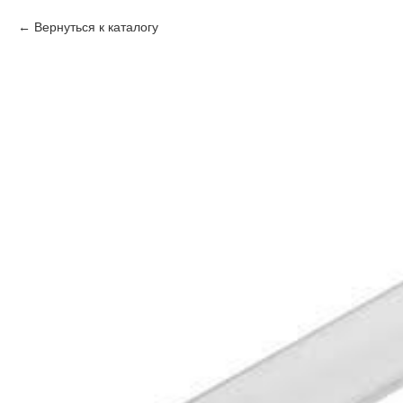
Вернуться к каталогу