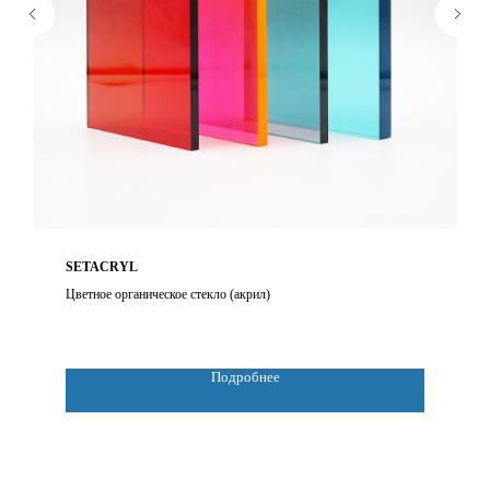
SETACRYL
Цветное органическое стекло (акрил)
Подробнее