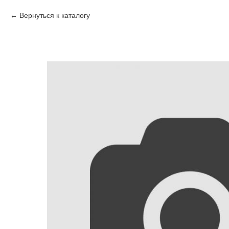
Вернуться к каталогу