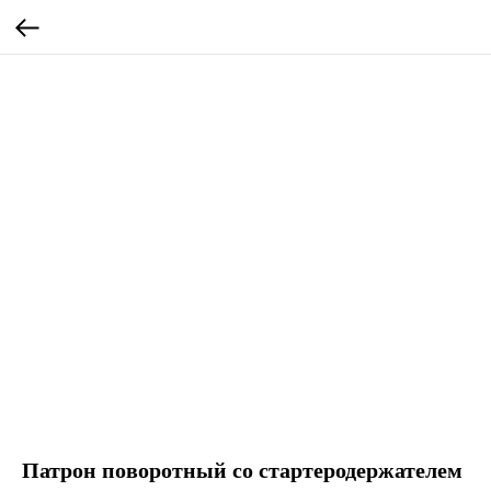
Патрон поворотный со стартеродержателем