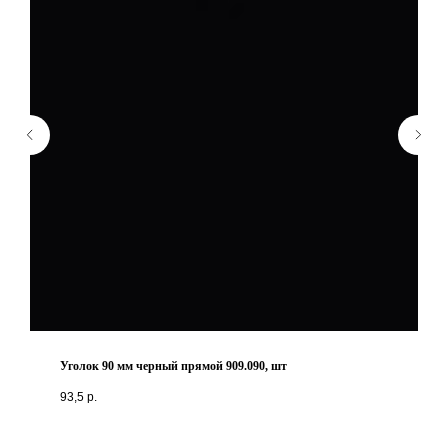
Уголок 90 мм черный прямой 909.090, шт
93,5
р.