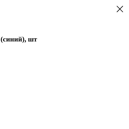
(синий), шт