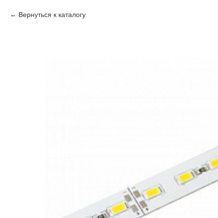
Вернуться к каталогу