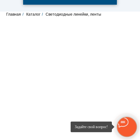
Главная
/
Каталог
/
Светодиодные линейки, ленты
Задайте свой вопрос!