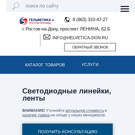
8 (863) 310-47-27
г. Ростов-на-Дону, проспект ЛЕНИНА, 62 Б
INFO@HELVETICA-DON.RU
ОБРАТНЫЙ ЗВОНОК
УСЛУГИ
КАТАЛОГ ТОВАРОВ
Светодиодные линейки,
ленты
ВНИМАНИЕ!
Уточняйте
актуальную стоимость
и
наличие товара
на складе у наших менеджеров.
ПОЛУЧИТЬ КОНСУЛЬТАЦИЮ