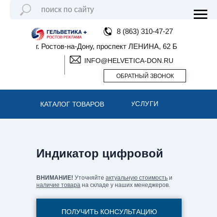
8 (863) 310-47-27
г. Ростов-на-Дону, проспект ЛЕНИНА, 62 Б
INFO@HELVETICA-DON.RU
ОБРАТНЫЙ ЗВОНОК
УСЛУГИ
КАТАЛОГ ТОВАРОВ
Индикатор цифровой
ВНИМАНИЕ!
Уточняйте
актуальную стоимость
и
наличие товара
на складе у наших менеджеров.
ПОЛУЧИТЬ КОНСУЛЬТАЦИЮ