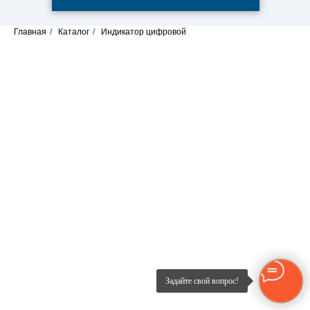
Главная
/
Каталог
/
Индикатор цифровой
Задайте свой вопрос!