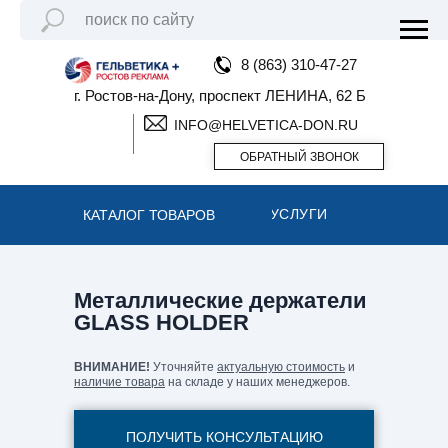
8 (863) 310-47-27
г. Ростов-на-Дону, проспект ЛЕНИНА, 62 Б
INFO@HELVETICA-DON.RU
ОБРАТНЫЙ ЗВОНОК
УСЛУГИ
КАТАЛОГ ТОВАРОВ
Металлические держатели
GLASS HOLDER
ВНИМАНИЕ!
Уточняйте
актуальную стоимость
и
наличие товара
на складе у наших менеджеров.
ПОЛУЧИТЬ КОНСУЛЬТАЦИЮ