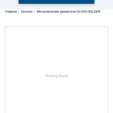
Главная
/
Каталог
/
Металлические держатели GLASS HOLDER
Nothing found