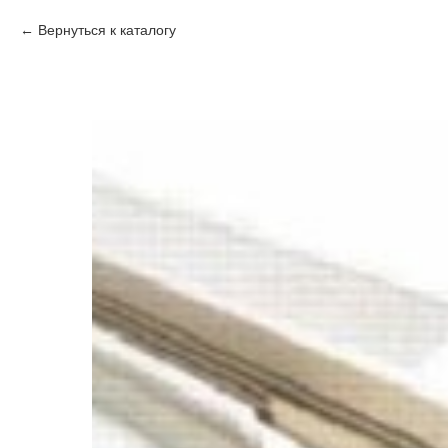
Вернуться к каталогу