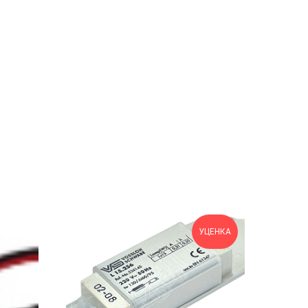
УЦЕНКА