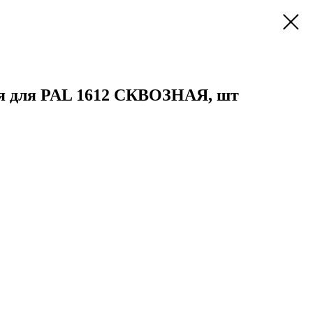
я для PAL 1612 СКВОЗНАЯ, шт