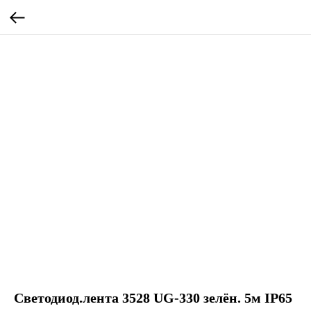
Светодиод.лента 3528 UG-330 зелён. 5м IP65